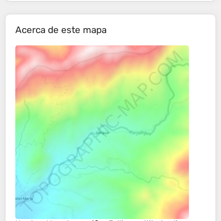
Acerca de este mapa