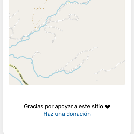
Gracias por apoyar a este sitio ❤️
Haz una donación