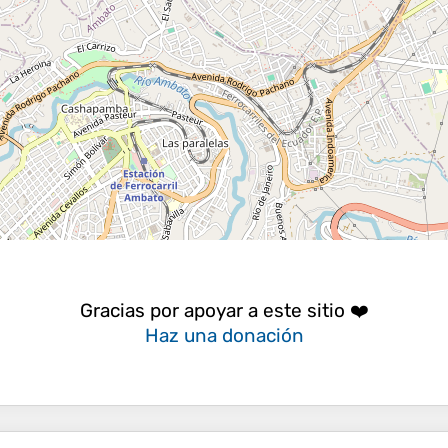
Gracias por apoyar a este sitio ❤️
Haz una donación