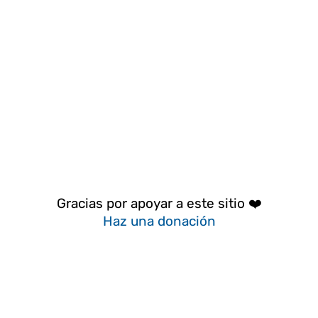
Gracias por apoyar a este sitio ❤️
Haz una donación