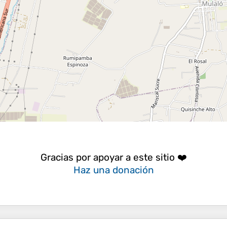
Gracias por apoyar a este sitio ❤️
Haz una donación