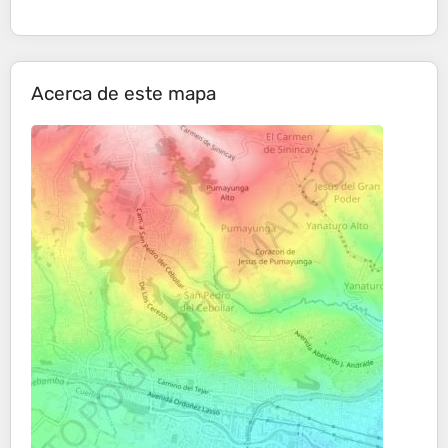
Acerca de este mapa