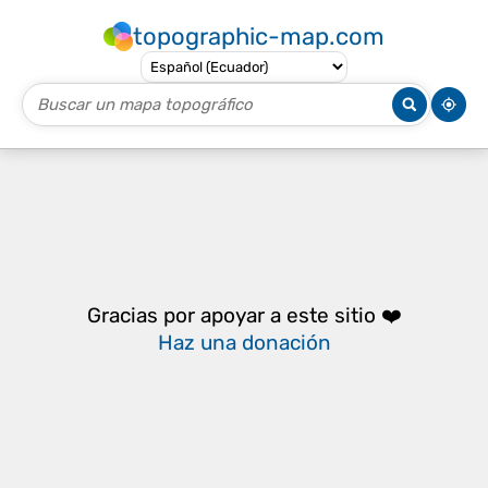
topographic-map.com
Gracias por apoyar a este sitio ❤️
Haz una donación